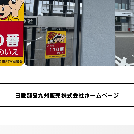
日産部品九州販売株式会社ホームページ