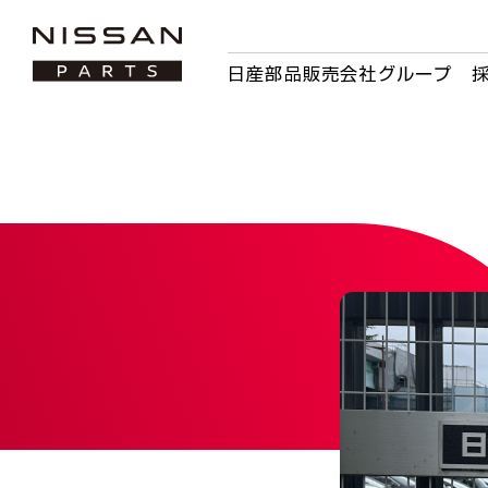
日産部品販売会社グループ 