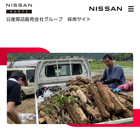
日産部品販売会社グループ 採用サイト