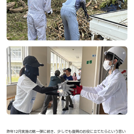
昨年12月実施の第一弾に続き、少しでも復興のお役に立てたらという思い