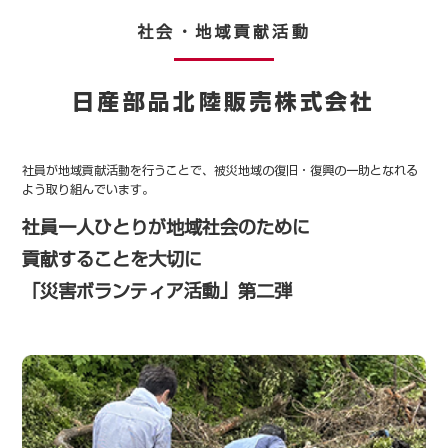
社会・地域貢献活動
日産部品北陸販売株式会社
社員が地域貢献活動を行うことで、被災地域の復旧・復興の一助となれる
よう取り組んでいます。
社員一人ひとりが地域社会のために
貢献することを大切に
「災害ボランティア活動」第二弾