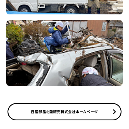
日産部品北陸販売株式会社ホームページ