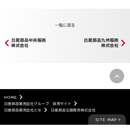
一覧に戻る
日産部品中央販売
日産部品九州販売
株式会社
株式会社
pagetop
HOME
日産部品販売会社グループ 採用サイト
日産部品販売会社とは
日産部品北陸販売株式会社
SITE MAP