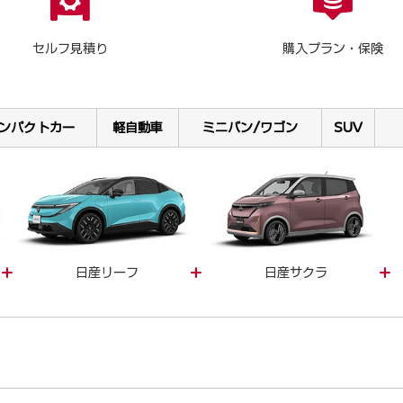
セルフ見積り
購入プラン・保険
ンパクトカー
軽自動車
ミニバン/ワゴン
SUV
日産リーフ
日産サクラ