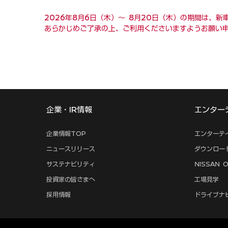
2026年8月6日（木）～ 8月20日（木）の期間は
あらかじめご了承の上、ご利用くださいますようお願い
企業・IR情報
エンター
企業情報TOP
エンターテ
ニュースリリース
ダウンロー
サステナビリティ
NISSAN O
投資家の皆さまへ
工場見学
採用情報
ドライブナ