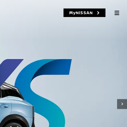
MyNISSAN