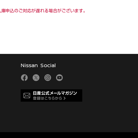
ス入庫申込のご対応が遅れる場合がございます。
Nissan Social