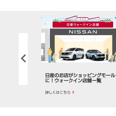
Previous
日産のお店がショッピングモール
に！ウォークイン店舗一覧
詳しくはこちら