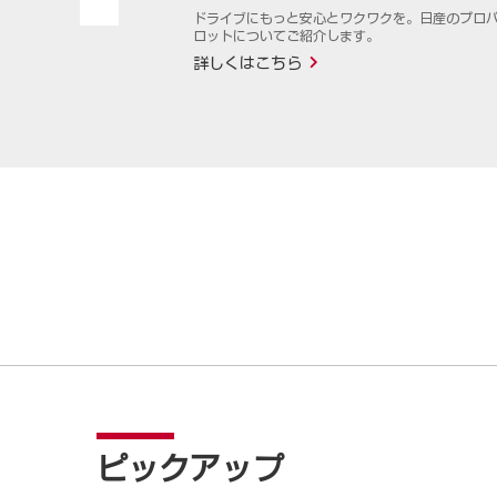
ドライブにもっと安心とワクワクを。日産のプロ
ロットについてご紹介します。
分からない新し
きます。
詳しくはこちら
ピックアップ