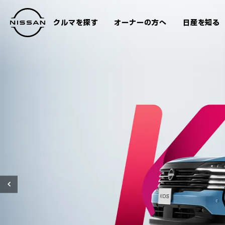
クルマを探す
オーナーの方へ
日産を知る
Previous