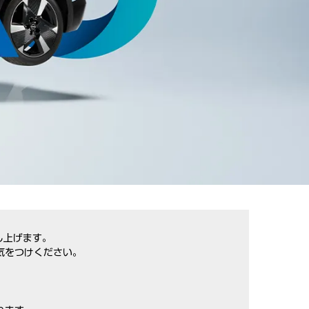
し上げます。
気をつけください。