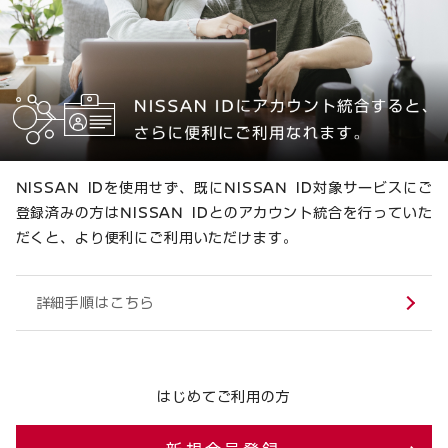
NISSAN IDを使用せず、既にNISSAN ID対象サービスにご
登録済みの方はNISSAN IDとのアカウント統合を行っていた
だくと、より便利にご利用いただけます。
詳細手順はこちら
はじめてご利用の方