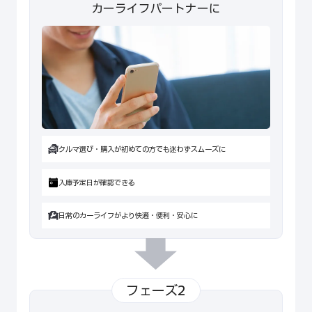
カーライフパートナーに
クルマ選び・購入が初めての方でも迷わずスムーズに
入庫予定日が確認できる
日常のカーライフがより快適・便利・安心に
フェーズ2