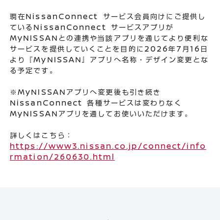
現在NissanConnect サービス会員向けにご提供し
ているNissanConnect サービスアプリが
MyNISSANとの連携や当該アプリを通じてより便利な
サービスを提供していくことを目的に2026年7月16日
より『MyNISSAN』アプリへ名称・デザイン変更とな
る予定です。
※MyNISSANアプリへ変更後も引き続き
NissanConnect 各種サービスは変わりなく
MyNISSANアプリを通してお使いいただけます。
詳しくはこちら：
https://www3.nissan.co.jp/connect/info
rmation/260630.html