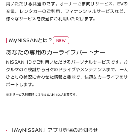
用いただける共通IDです。オーナーさま向けサービス、EVの
充電、レンタカーのご利用、フィナンシャルサービスなど、
様々なサービスを快適にご利用いただけます。
MyNISSANとは？
NEW
あなたの専用のカーライフパートナー
NISSAN IDでご利用いただけるパーソナルサービスです。お
クルマのご検討から日々のドライブやメンテナンスまで、一人
ひとりの状況に合わせた情報と機能で、快適なカーライフをサ
ポートします。
※本サービス利用時にはNISSAN IDが必要です。
『MyNISSAN』アプリ登場のお知らせ