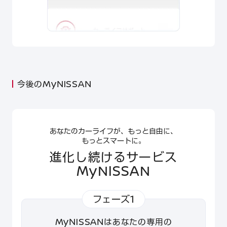
今後のMyNISSAN
あなたのカーライフが、もっと自由に、
もっとスマートに。
進化し続けるサービス
MyNISSAN
フェーズ1
MyNISSANはあなたの専用の