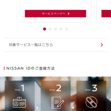
サービスページへ
対象サービス一覧はこちら
NISSAN IDのご登録方法