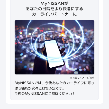
MyNISSANが
あなたの日常をより快適にする
カーライフパートナーに
※写真はイメージです
MyNISSANでは、今後あなたのカーライフに寄り
添う機能が次々と登場予定です。
今後のMyNISSANにご期待ください！