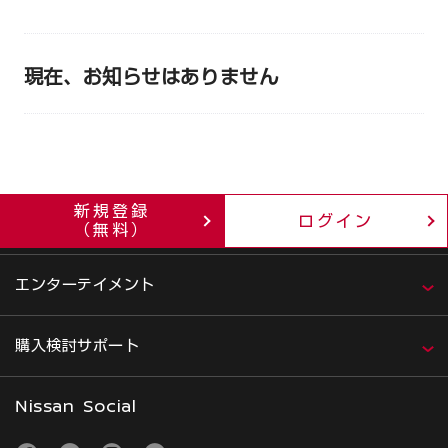
現在、お知らせはありません
新規登録
ログイン
企業・IR情報
（無料）
エンターテイメント
購入検討サポート
Nissan Social