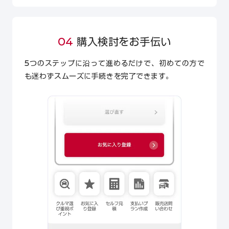
04
購入検討をお手伝い
5つのステップに沿って進めるだけで、初めての方で
も迷わずスムーズに手続きを完了できます。