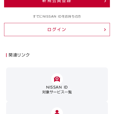
新規会員登録
すでにNISSAN IDをお持ちの方
ログイン
関連リンク
NISSAN ID
対象サービス一覧