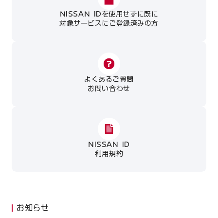
NISSAN IDを使用せずに既に
対象サービスにご登録済みの方
よくあるご質問
お問い合わせ
NISSAN ID
利用規約
お知らせ