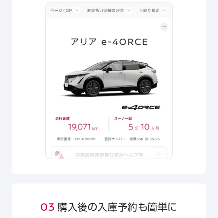
03
購入後の入庫予約も簡単に