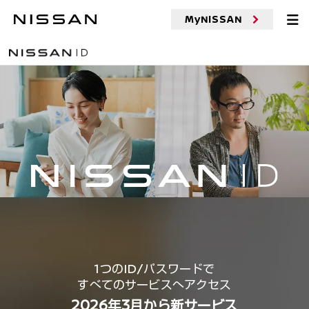
MyNISSAN
1つのID/パスワードで
すべてのサービスへアクセス
2026年3月から新サービス