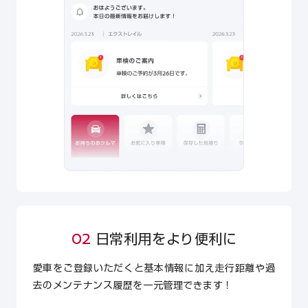
02
日常利用をより便利に
愛車をご登録いただくと基本情報に加え走行距離や過
去のメンテナンス履歴を一元管理できます！