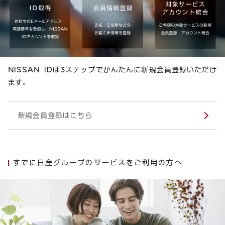
NISSAN IDは3ステップでかんたんに新規会員登録いただけ
ます。
新規会員登録はこちら
すでに日産グループのサービスをご利用の方へ