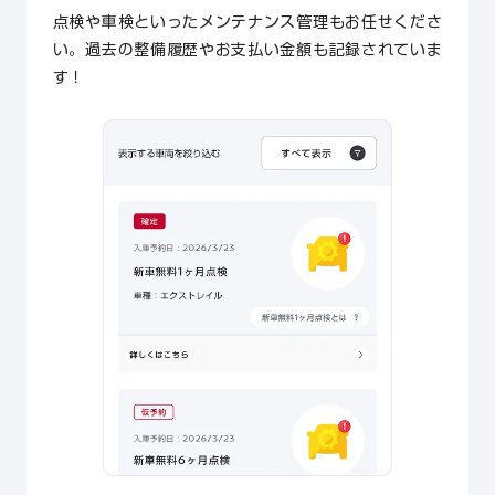
点検や車検といったメンテナンス管理もお任せくださ
い。過去の整備履歴やお支払い金額も記録されていま
す！