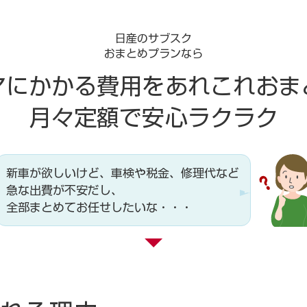
日産のサブスク
おまとめプランなら
マにかかる費用を
あれこれおま
月々定額で安心ラクラク
新車が欲しいけど、車検や税金、修理代など
急な出費が不安だし、
全部まとめてお任せしたいな・・・