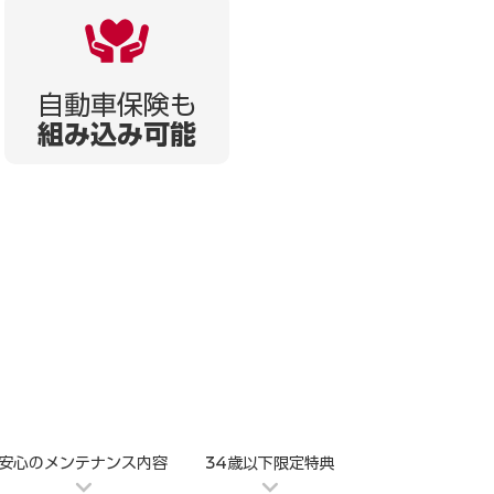
自動車保険も
組み込み可能
安心のメンテナンス内容
34歳以下限定特典