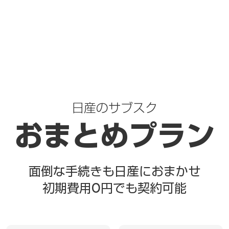
TOP
日産のサブスク
おまとめプラン
面倒な手続きも日産におまかせ
初期費用0円でも契約可能