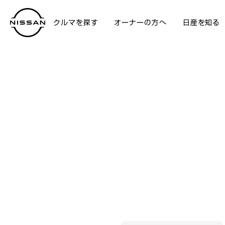
クルマを探す
オーナーの方へ
日産を知る
購入プラン・保険