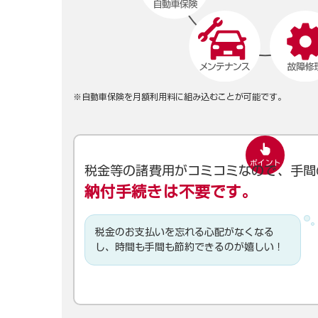
※自動車保険を月額利用料に組み込むことが可能です。
税金等の諸費用がコミコミなので、手間
納付手続きは不要です。
税金のお支払いを忘れる心配がなくなる
し、時間も手間も節約できるのが嬉しい！