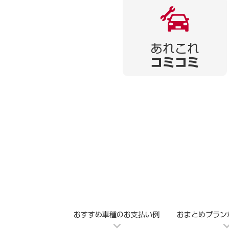
あれこれ
コミコミ
おすすめ車種のお支払い例
おまとめプラン