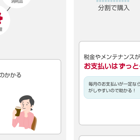
税金やメンテナンス
お支払いはずっと
のかかる
毎月のお支払いが一定な
がしやすいので助かる！