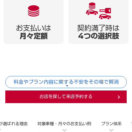
お支払いは
契約満了時は
月々定額
4つの選択肢
料金やプラン内容に関する不安をその場で解消
お店を探して来店予約する
が選ばれる理由
対象車種・月々のお支払い例
プラン体系