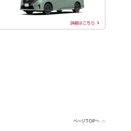
詳細はこちら
ページTOPへ