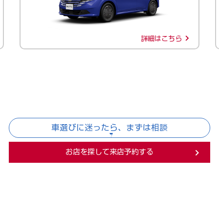
詳細はこちら
車選びに迷ったら、まずは相談
お店を探して来店予約する