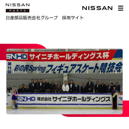
日産部品販売会社グループ 採用サイト