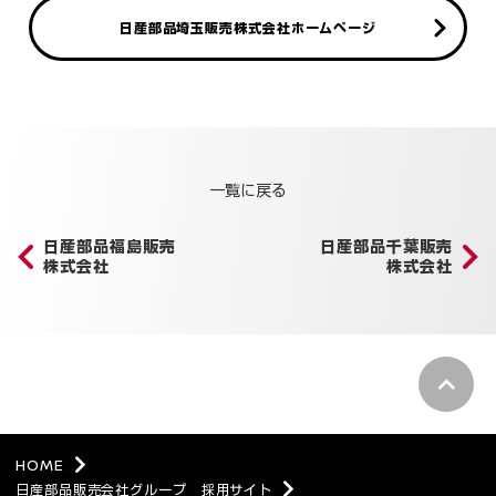
日産部品埼玉販売株式会社ホームページ
一覧に戻る
日産部品福島販売
日産部品千葉販売
株式会社
株式会社
pagetop
HOME
日産部品販売会社グループ 採用サイト