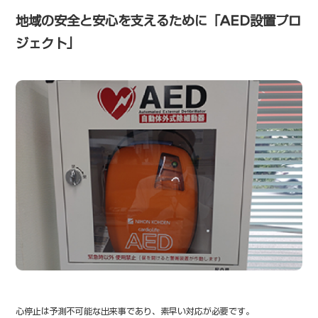
地域の安全と安心を支えるために「AED設置プロ
ジェクト」
心停止は予測不可能な出来事であり、素早い対応が必要です。