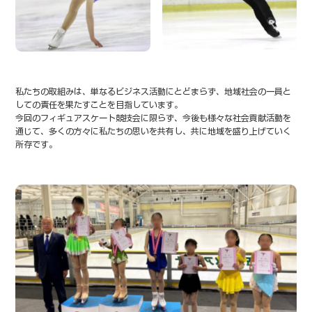
私たちの取組みは、単なるビジネス活動にとどまらず、
地域社会の一員と
しての責任を果たすことを目指しています。
今回のフィギュアスケート競技会に限らず、今後も様々な社会貢献活動を
通じて、
多くの方々に私たちの思いを共有し、共に地域を盛り上げていく
所存です。