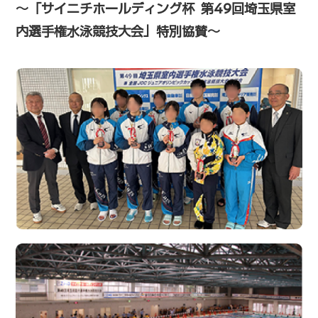
～「サイニチホールディング杯 第49回埼玉県室
内選手権水泳競技大会」特別協賛～