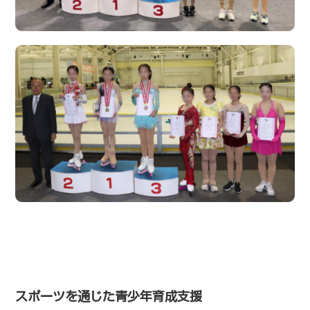
スポーツを通じた青少年育成支援