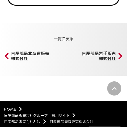
一覧に戻る
日産部品北海道販売
日産部品岩手販売
株式会社
株式会社
pagetop
HOME
日産部品販売会社グループ 採用サイト
日産部品販売会社とは
日産部品青森販売株式会社