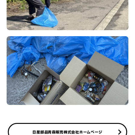
日産部品青森販売株式会社ホームページ