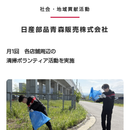
社会・地域貢献活動
日産部品青森販売株式会社
月1回 各店舗周辺の
清掃ボランティア活動を実施