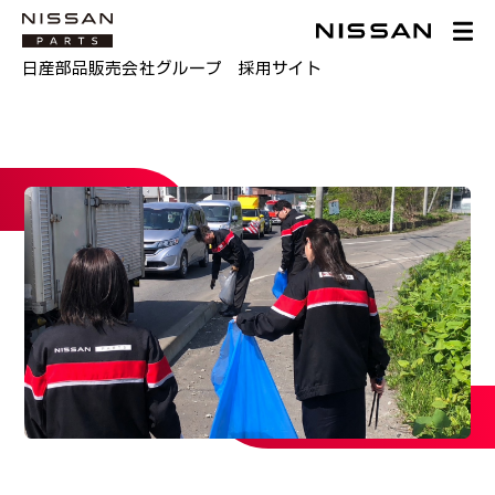
日産部品販売会社グループ 採用サイト