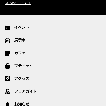
お知らせ
SUMMER SALE
イベント
展示車
カフェ
ブティック
アクセス
フロアガイド