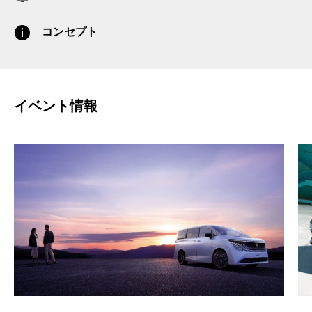
お知らせ
コンセプト
イベント情報