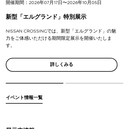
開催期間：2026年07月17日〜2026年10月05日
新型「エルグランド」特別展示
NISSAN CROSSINGでは、新型「エルグランド」の魅
力をご体感いただける期間限定展示を開催いたしま
す。
詳しくみる
イベント情報一覧