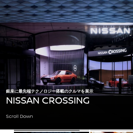
銀座に最先端テクノロジー搭載のクルマを展示
NISSAN CROSSING
Scroll Down