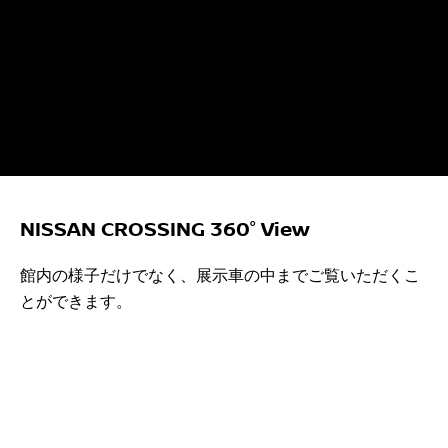
NISSAN CROSSING 360° View
館内の様子だけでなく、展示車の中までご覧いただくこ
とができます。