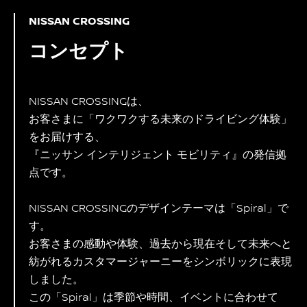
NISSAN CROSSING
コンセプト
NISSAN CROSSINGは、
お客さまに「ワクワクする未来のドライビング体験」
をお届けする、
『ニッサン インテリジェント モビリティ』の発信拠
点です。
NISSAN CROSSINGのデザインテーマは「Spiral」で
す。
お客さまの感動や体験、過去から現在そして未来へと
紡がれるカスタマージャーニーをシンボリックに表現