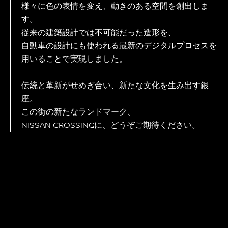
しました。
この「Spiral」は季節や時間、イベントに合わせて
様々に色の表情を変え、動きのある空間を創出しま
す。
従来の建築設計では不可能だった造形を、
自動車の設計にも使われる最新のデジタルプロセスを
用いることで実現しました。
伝統と革新がせめぎ合い、新たな文化を生み出す銀
座。
この街の新たなランドマーク、
NISSAN CROSSINGに、どうぞご期待ください。