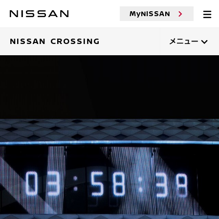
MyNISSAN
NISSAN CROSSING
メニュー