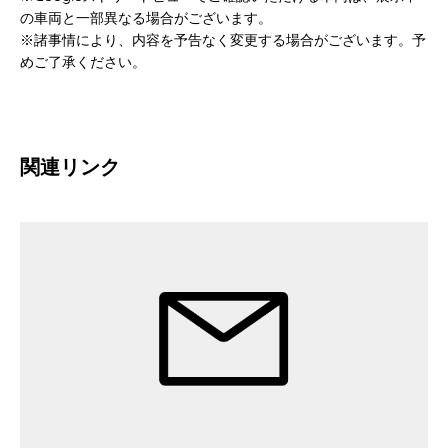
※Googleストリートビューでご確認いただける車両は、展示中
の車両と一部異なる場合がございます。
※諸事情により、内容を予告なく変更する場合がございます。予
めご了承ください。
関連リンク