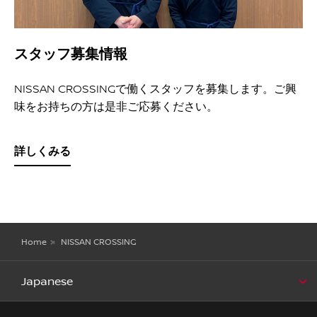
スタッフ募集情報
NISSAN CROSSINGで働くスタッフを募集します。ご興
味をお持ちの方は是非ご応募ください。
詳しくみる
Home
NISSAN CROSSING