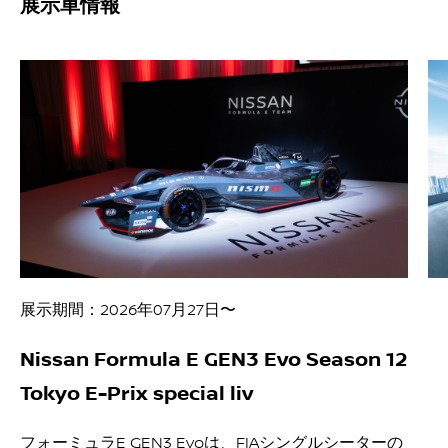
展示車情報
展示期間：2026年07月27日〜
Nissan Formula E GEN3 Evo Season 12
Tokyo E-Prix special liv