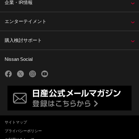
企業・IR情報
エンターテイメント
購入検討サポート
Nissan Social
サイトマップ