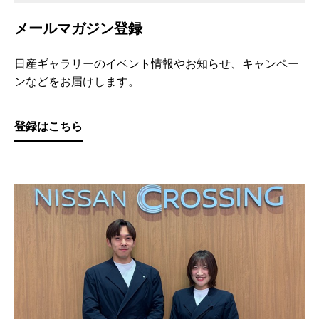
メールマガジン登録
日産ギャラリーのイベント情報やお知らせ、キャンペー
ンなどをお届けします。
登録はこちら