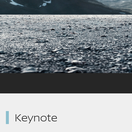
Keynote