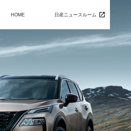
HOME
日産ニュースルーム