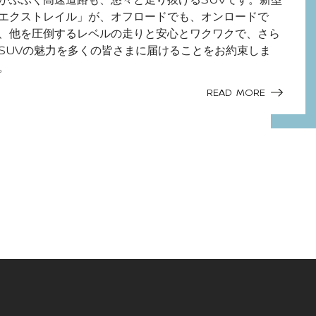
エクストレイル」が、オフロードでも、オンロードで
、他を圧倒するレベルの走りと安心とワクワクで、さら
SUV
の魅力を多くの皆さまに届けることをお約束しま
。
READ MORE