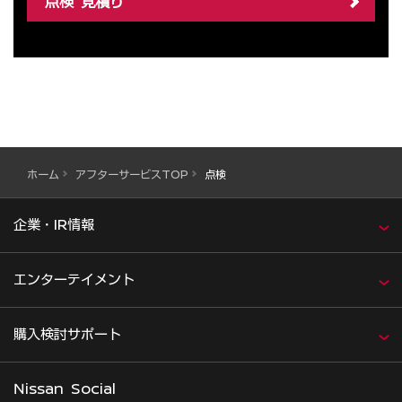
点検 見積り
ホーム
アフターサービスTOP
点検
企業・IR情報
エンターテイメント
購入検討サポート
Nissan Social