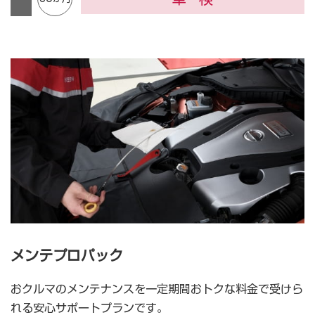
メンテプロパック
おクルマのメンテナンスを一定期間おトクな料金で受けら
れる安心サポートプランです。