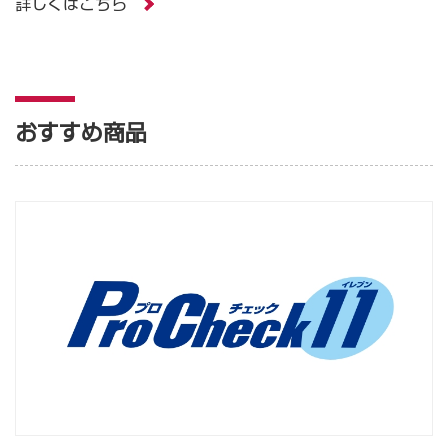
詳しくはこちら
おすすめ商品