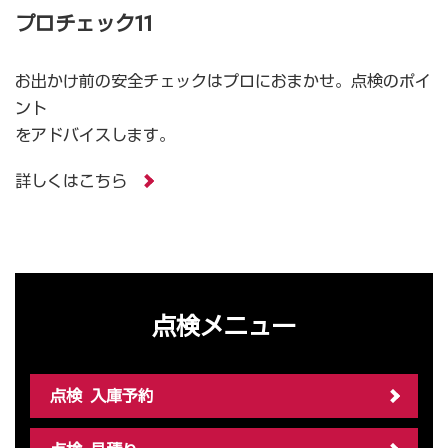
プロチェック11
お出かけ前の安全チェックはプロにおまかせ。点検のポイ
ント
をアドバイスします。
詳しくはこちら
点検メニュー
点検 入庫予約