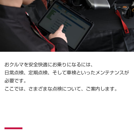
おクルマを安全快適にお乗りになるには、
日常点検、定期点検、そして車検といったメンテナンスが
必要です。
ここでは、さまざまな点検について、ご案内します。