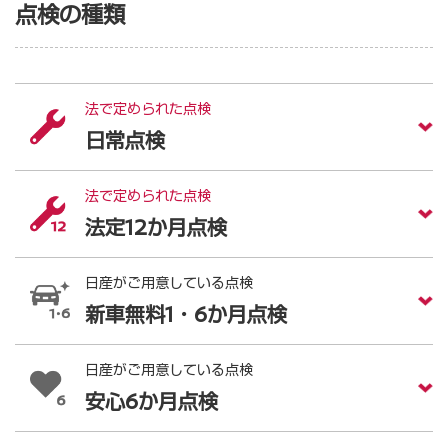
点検の種類
法で定められた点検
日常点検
法で定められた点検
法定12か月点検
日産がご用意している点検
新車無料1・6か月点検
日産がご用意している点検
安心6か月点検