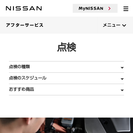
MyNISSAN
アフターサービス
メニュー
点検
点検の種類
点検のスケジュール
おすすめ商品