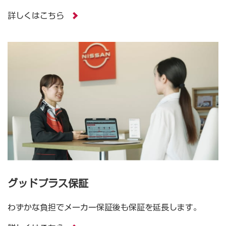
詳しくはこちら
グッドプラス保証
わずかな負担でメーカー保証後も保証を延長します。