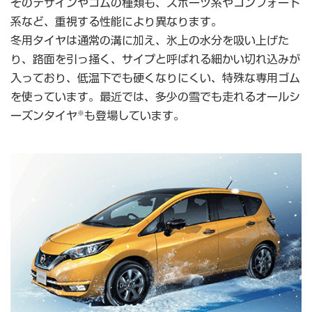
そのデザインやゴムの種類も、スポーツ系やコンフォート
系など、重視する性能により異なります。
冬用タイヤは通常の溝に加え、氷上の水分を吸い上げた
り、路面を引っ掻く、サイプと呼ばれる細かい切れ込みが
入っており、低温下でも硬くなりにくい、特殊な専用ゴム
を使っています。最近では、多少の雪でも走れるオールシ
※
ーズンタイヤ
も登場しています。