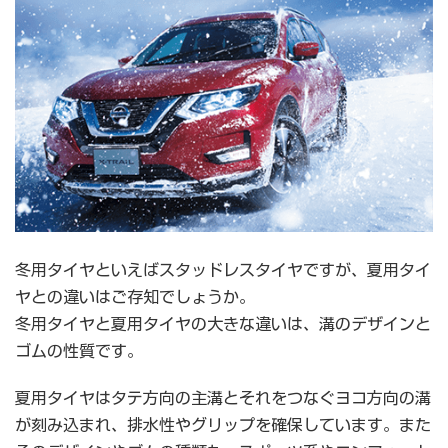
冬用タイヤといえばスタッドレスタイヤですが、夏用タイ
ヤとの違いはご存知でしょうか。
冬用タイヤと夏用タイヤの大きな違いは、溝のデザインと
ゴムの性質です。
夏用タイヤはタテ方向の主溝とそれをつなぐヨコ方向の溝
が刻み込まれ、排水性やグリップを確保しています。また