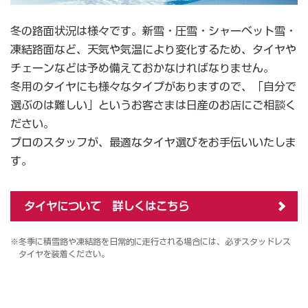
冬の路面状況は様々です。新雪・圧雪・シャーベット雪・
凍結路面など、天気や気温により変化するため、タイヤや
チェーンなどは予め備えておかなければなりません。
冬用のタイヤにも様々なタイプがありますので、「自分で
選ぶのは難しい」というお客さまは日産のお店にご相談く
ださい。
プロのスタッフが、最適なタイヤ選びをお手伝いいたしま
す。
タイヤについて 詳しくはこちら
※冬季に積雪路や凍結路を日常的に走行される場合には、必ずスタッドレス
タイヤを装着ください。