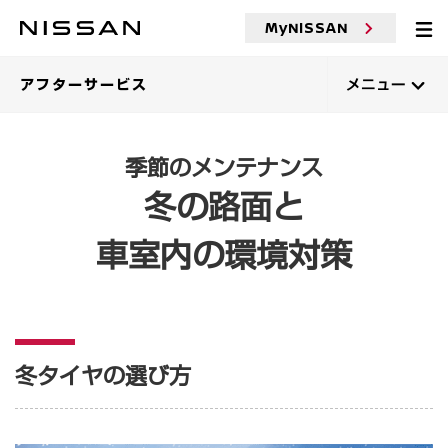
MyNISSAN
アフターサービス
メニュー
季節のメンテナンス
冬の路面と
車室内の環境対策
冬タイヤの選び方