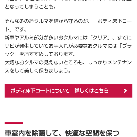
となってしまうことも。
そんな冬のおクルマを錆から守るのが、「ボディ床下コー
ト」です。
新車やアルミ部分が多いおクルマには「クリア」、すでに
サビが発生していてお手入れが必要なおクルマには「ブラ
ック」をおすすめしております。
大切なおクルマの見えないところも、しっかりメンテナン
スをして美しく保ちましょう。
ボディ床下コートについて 詳しくはこちら
車室内を除菌して、快適な空間を保つ