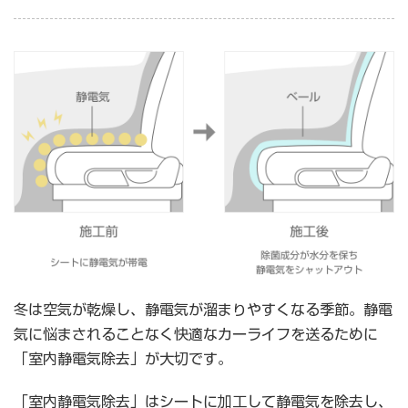
冬は空気が乾燥し、静電気が溜まりやすくなる季節。静電
気に悩まされることなく快適なカーライフを送るために
「室内静電気除去」が⼤切です。
「室内静電気除去」はシートに加⼯して静電気を除去し、