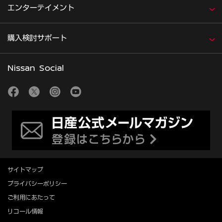
エンターテイメント
購入検討サポート
Nissan Social
サイトマップ
プライバシーポリシー
ご利用にあたって
リコール情報