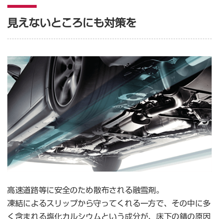
見えないところにも対策を
高速道路等に安全のため散布される融雪剤。
凍結によるスリップから守ってくれる一方で、その中に多
く含まれる塩化カルシウムという成分が、床下の錆の原因