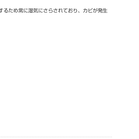
するため常に湿気にさらされており、カビが発生