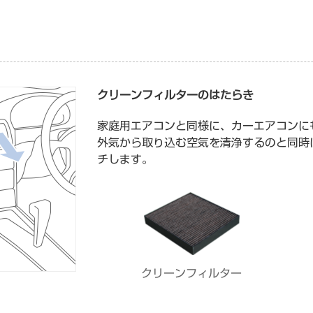
クリーンフィルターのはたらき
家庭用エアコンと同様に、カーエアコンに
外気から取り込む空気を清浄するのと同時
チします。