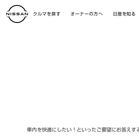
クルマを探す
オーナーの方へ
日産を知る
アフターサービス
車内を快適にしたい！といったご要望にお答えす