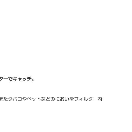
ターでキャッチ。
またタバコやペットなどのにおいをフィルター内