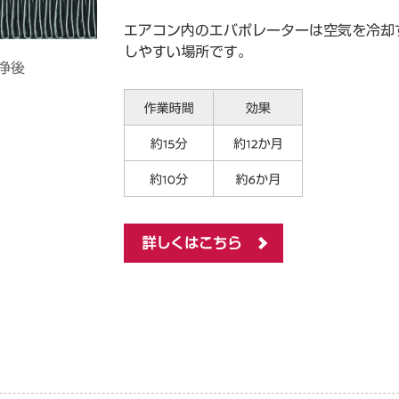
エアコン内のエバポレーターは空気を冷却
しやすい場所です。
詳しくはこちら