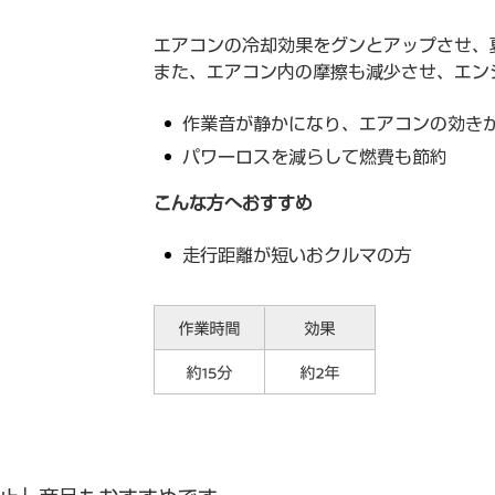
エアコンの冷却効果をグンとアップさせ、
また、エアコン内の摩擦も減少させ、エン
作業音が静かになり、エアコンの効き
パワーロスを減らして燃費も節約
こんな方へおすすめ
走行距離が短いおクルマの方