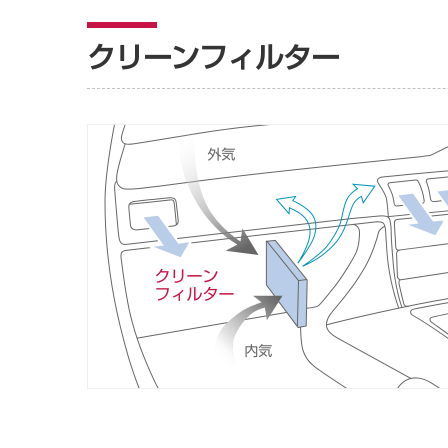
クリーンフィルター