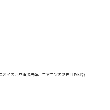
ニオイの元を直接洗浄、エアコンの効き目も回復