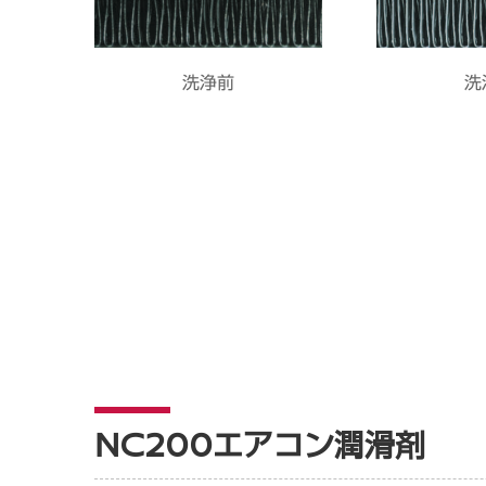
NC200エアコン潤滑剤