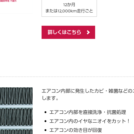
詳しくはこちら
エアコン内部に発生したカビ・雑菌などの
します。
エアコン内部を直接洗浄・抗菌処理
エアコン内のイヤなニオイをカット！
エアコンの効き目が回復