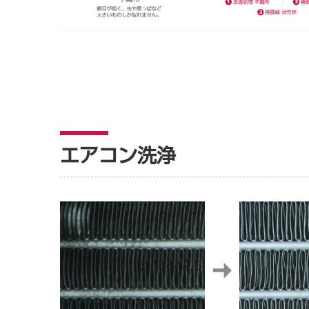
エアコン洗浄