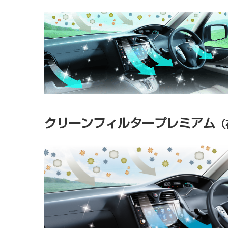
クリーンフィルタープレミアム
（