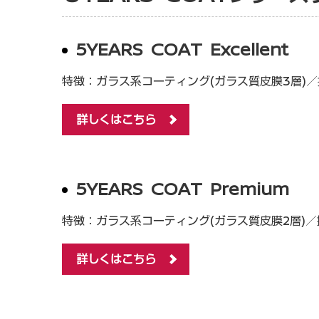
5YEARS COAT Excellent
特徴：ガラス系コーティング(ガラス質皮膜3層)
詳しくはこちら
5YEARS COAT Premium
特徴：ガラス系コーティング(ガラス質皮膜2層)
詳しくはこちら