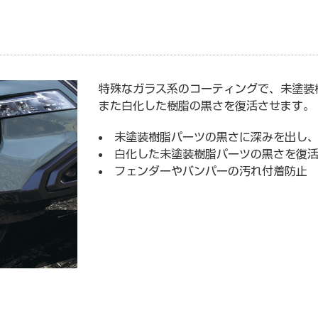
特殊なガラス系のコーティングで、未塗装
また白化した樹脂の黒さを復活させます。
未塗装樹脂パーツの黒さに深みを出し
白化した未塗装樹脂パーツの黒さを復
フェンダーやバンパーの汚れ付着防止