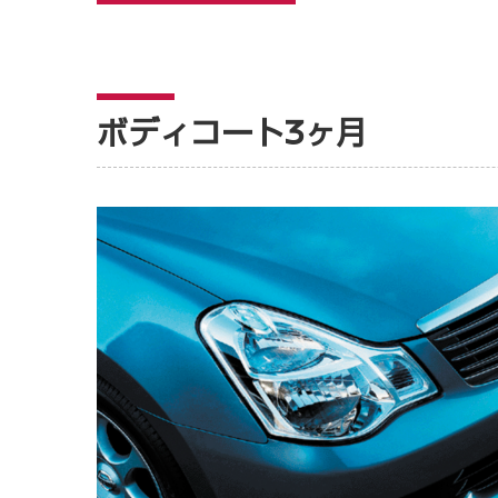
ボディコート3ヶ月