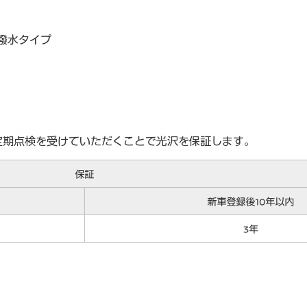
撥水タイプ
定期点検を受けていただくことで光沢を保証します。