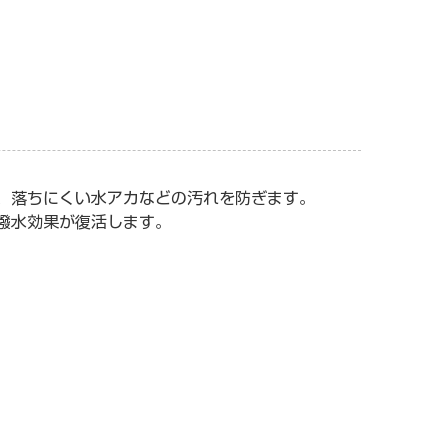
、落ちにくい水アカなどの汚れを防ぎます。
撥水効果が復活します。