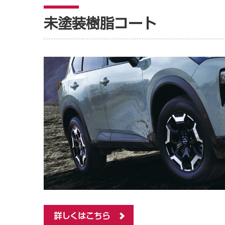
未塗装樹脂コート
詳しくはこちら