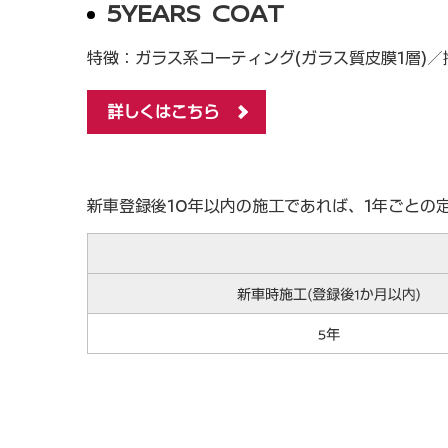
5YEARS COAT
特徴：ガラス系コーティング(ガラス質皮膜1層)／
詳しくはこちら
新車登録後10年以内の施工であれば、1年ごとの