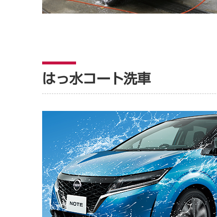
はっ水コート洗車