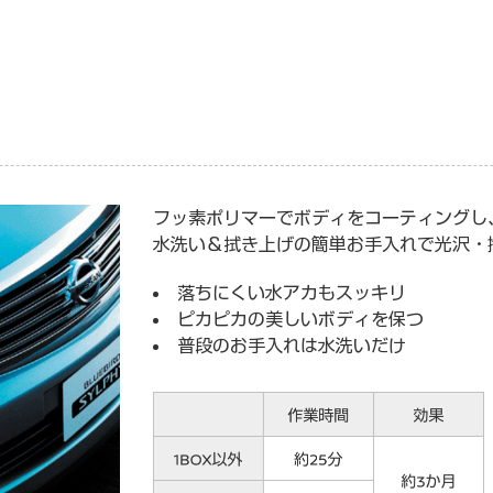
フッ素ポリマーでボディをコーティングし
水洗い＆拭き上げの簡単お手入れで光沢・
落ちにくい水アカもスッキリ
ピカピカの美しいボディを保つ
普段のお手入れは水洗いだけ