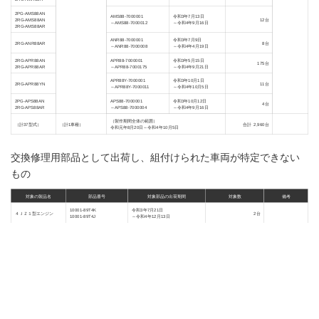
2PG-AMS88AN
AMS88-7000001
令和3年7月13日
2RG-AMS88AN
12台
～AMS88-7000012
～令和4年9月16日
2RG-AMS88AR
ANR88-7000001
令和3年7月9日
2RG-ANR88AR
8台
～ANR88-7000008
～令和4年4月19日
2RG-APR88AN
APR88-7000001
令和3年5月15日
175台
2RG-APR88AR
～APR88-7000175
～令和4年9月21日
APR88Y-7000001
令和3年10月1日
2RG-APR88YN
11台
～APR88Y-7000011
～令和4年10月5日
2PG-APS88AN
APS88-7000001
令和3年10月12日
4台
2RG-APS88AR
～APS88-7000004
～令和4年9月16日
（製作期間全体の範囲）
（計37型式）
（計1車種）
合計 2,960台
令和元年8月20日～令和4年10月5日
交換修理用部品として出荷し、組付けられた車両が特定できない
もの
対象の製品名
部品番号
対象部品の出荷期間
対象数
備考
10001-89T4K
令和3年7月21日
４ＪＺ１型エンジン
2台
10001-89T4J
～令和4年12月13日