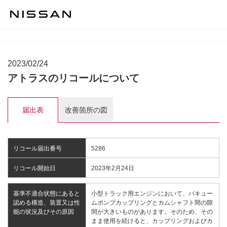
2023/02/24
アトラスのリコールについて
届出表
改善箇所の図
リコール届出番号
5286
リコール開始日
2023年2月24日
基準不適合状態にあると
小型トラック用エンジンにおいて、バキュー
認める構造、装置又は性
ムポンプカップリングとカムシャフト間の隙
能の状況及びその原因
間が大きいものがあります。そのため、その
まま使用を続けると、カップリングおよびカ