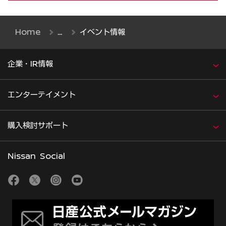
Home
イベント情報
企業・IR情報
エンターテイメント
購入検討サポート
Nissan Social