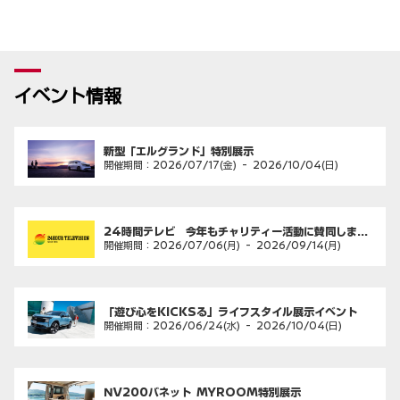
イベント情報
新型「エルグランド」特別展示
開催期間：
2026/07/17(金)
-
2026/10/04(日)
24時間テレビ 今年もチャリティー活動に賛同しま...
開催期間：
2026/07/06(月)
-
2026/09/14(月)
「遊び心をKICKSる」ライフスタイル展示イベント
開催期間：
2026/06/24(水)
-
2026/10/04(日)
NV200バネット MYROOM特別展示