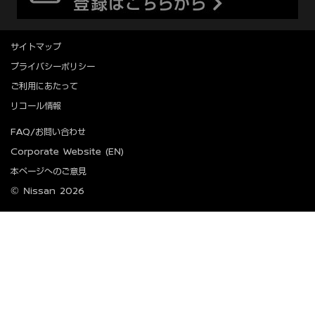
サイトマップ
プライバシーポリシー
ご利用にあたって
リコール情報
FAQ/お問い合わせ
Corporate Website (EN)
本ページへのご意見
© Nissan 2026