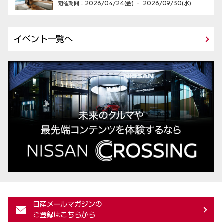
開催期間：
2026/04/24(金)
-
2026/09/30(水)
イベント一覧へ
日産メールマガジンの
ご登録はこちらから