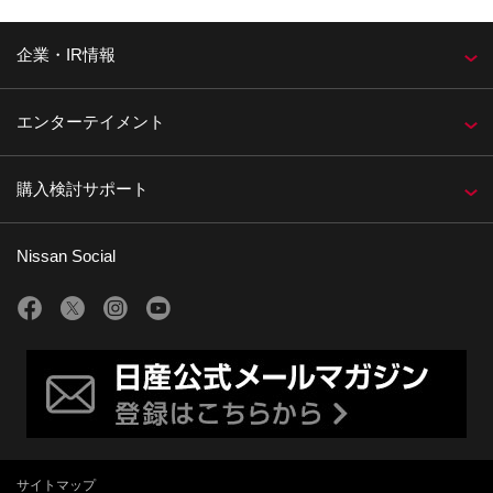
企業・IR情報
エンターテイメント
購入検討サポート
Nissan Social
サイトマップ