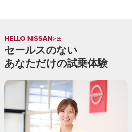
HELLO NISSAN
とは
セールスのない
あなただけの試乗体験