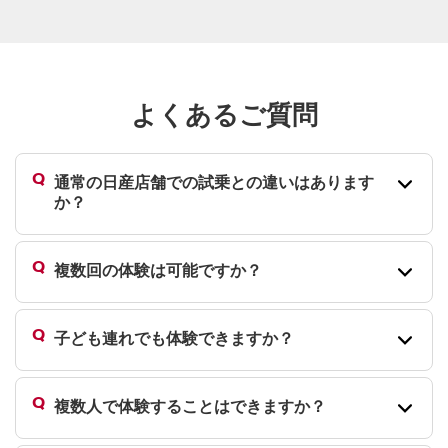
よくあるご質問
通常の日産店舗での試乗との違いはあります
か？
複数回の体験は可能ですか？
子ども連れでも体験できますか？
複数人で体験することはできますか？