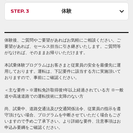
STEP. 3
体験
体験後、ご質問やご要望があればお気軽にご相談ください。ご
要望があれば、セールス担当に引き継ぎいたします。ご質問等
がなければ、そのままお帰りいただけます。
本試乗体験プログラムはお客さまと従業員の安全を最優先に運
用しております。運転は、下記要件に該当する方に実施頂いて
おりますので、事前にご確認ください。
＜主な要件＞※運転免許取得後1年以上経過されている方 ※一般
道や高速道路での運転技術に支障のない方
尚、試乗中、道路交通法及び交通関係法令、従業員の指示を遵
守頂けない場合、プログラムを中断させていただく場合もござ
いますので予めご了承下さい。より詳細な要件、注意事項はお
申込み要綱をご確認ください。