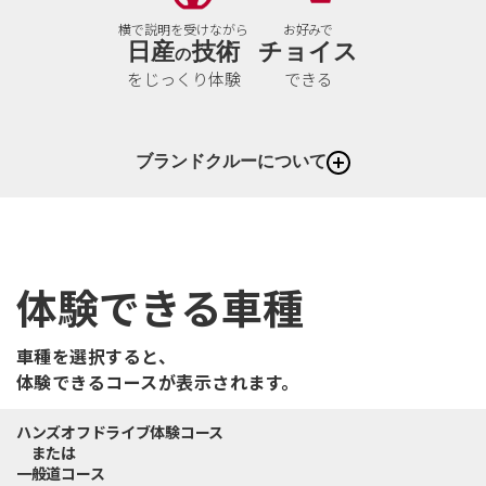
横で説明を受けながら
お好みで
日産
技術
チョイス
の
をじっくり体験
できる
ブランドクルーについて
体験できる車種
車種を選択すると、
体験できるコースが表示されます。
ハンズオフドライブ体験コース
または
一般道コース