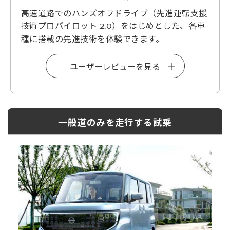
高速道路でのハンズオフドライブ（先進運転支援
技術プロパイロット
）をはじめとした、各車
2.0
種に搭載の先進技術を体験できます。
ユーザーレビューを見る
一般道のみを走行する試乗