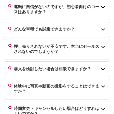
運転に自信がないのですが、初心者向けのコー
スはありますか？
どんな車種でも試乗できますか？
押し売りされないか不安です。本当にセールス
されないのでしょうか？
購入を検討したい場合は相談できますか？
体験中に写真や動画の撮影をすることはできま
すか？
時間変更・キャンセルしたい場合はどうすれば
よいですか？