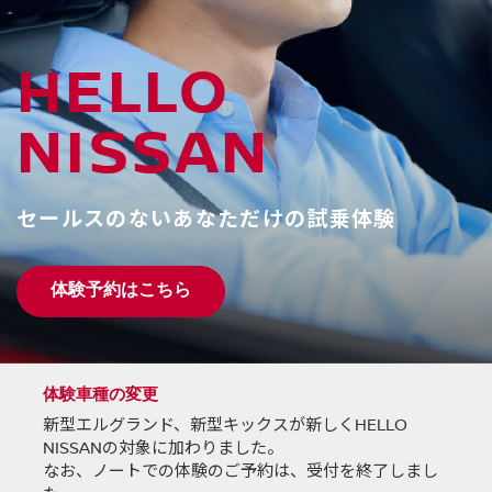
HELLO
NISSAN
セールスのないあなただけの試乗体験
体験予約はこちら
体験車種の変更
新型エルグランド、新型キックスが新しくHELLO
NISSANの対象に加わりました。
なお、ノートでの体験のご予約は、受付を終了しまし