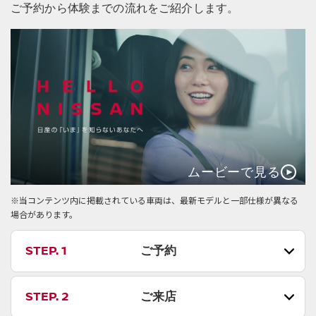
ご予約から体験までの流れをご紹介します。
ムービーで見る
※当コンテンツ内に掲載されている車両は、最新モデルと一部仕様が異なる
場合があります。
STEP. 1
ご予約
STEP. 2
ご来店