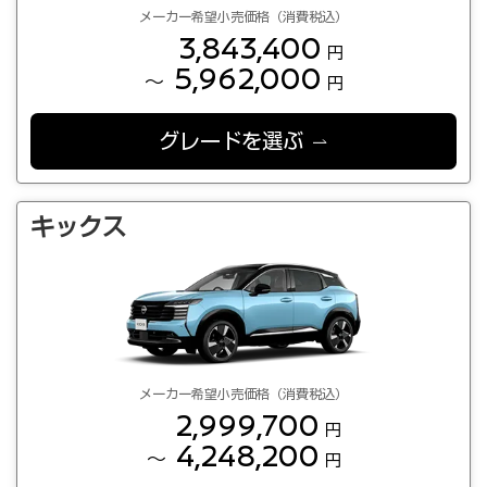
メーカー希望小売価格（消費税込）
3,843,400
円
5,962,000
～
円
グレードを選ぶ
キックス
メーカー希望小売価格（消費税込）
2,999,700
円
4,248,200
～
円