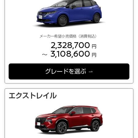
メーカー希望小売価格（消費税込）
2,328,700
円
3,108,600
～
円
グレードを選ぶ
エクストレイル