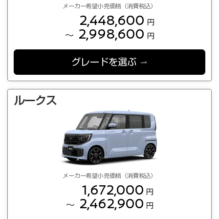
メーカー希望小売価格（消費税込）
2,448,600
円
2,998,600
～
円
グレードを選ぶ
ルークス
メーカー希望小売価格（消費税込）
1,672,000
円
2,462,900
～
円