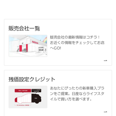
販売会社一覧
販売会社の最新情報はコチラ！
お近くの情報をチェックしてお店
へGO!
残価設定クレジット
あなたにぴったりの新車購入プラ
ンをご提案。日産ならライフスタ
イルで買い方を選べます。