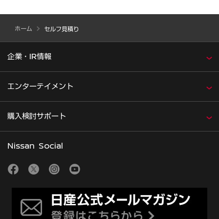
ホーム
セルフ見積り
企業・IR情報
エンターテイメント
購入検討サポート
Nissan Social