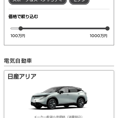
価格で絞り込む
100万円
1000万円
電気自動車
日産アリア
メーカー希望小売価格（消費税込）