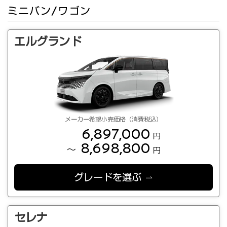
ミニバン/ワゴン
エルグランド
メーカー希望小売価格（消費税込）
6,897,000
円
8,698,800
～
円
グレードを選ぶ
セレナ