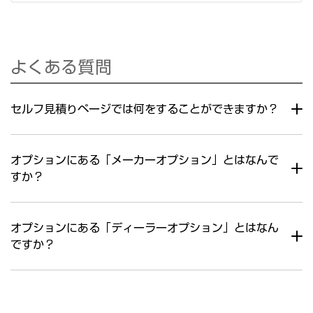
よくある質問
セルフ見積りページでは何をすることができますか？
オプションにある「メーカーオプション」とはなんで
すか？
オプションにある「ディーラーオプション」とはなん
ですか？