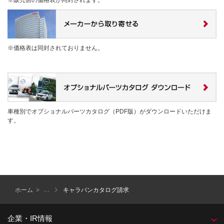
※価格表は同封されておりません。
車種別でオプショナルパーツカタログ（PDF版）がダウンロードいただけま
す。
ホーム
キャラバンカタログ請求
企業・IR情報