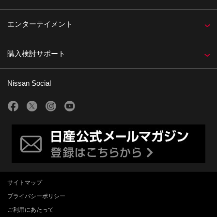
エンターテイメント
購入検討サポート
Nissan Social
サイトマップ
プライバシーポリシー
ご利用にあたって