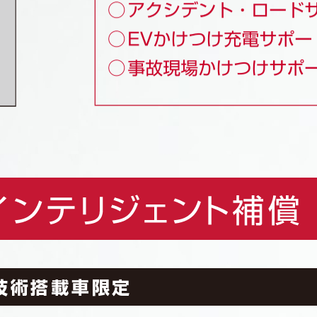
技術搭載車限定