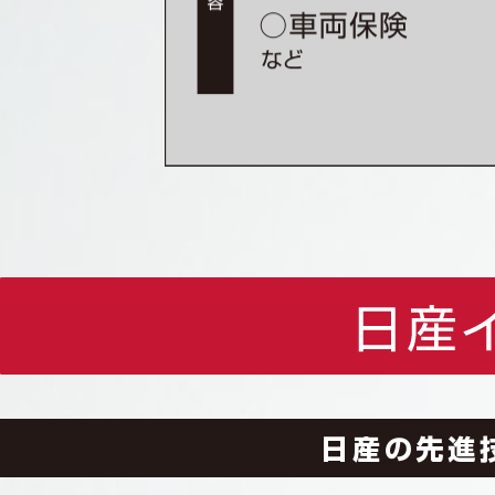
日産の先進