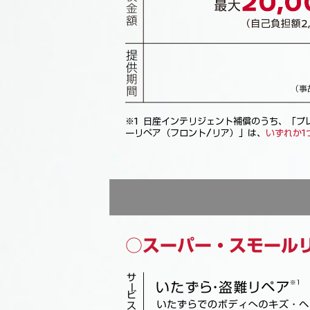
※1 日産インテリジェント補償のうち、「
ーリペア（フロント/リア）」は、
いずれか1