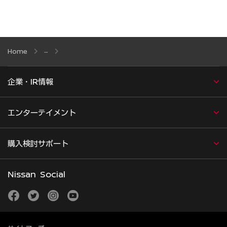
Home
企業・IR情報
エンターテイメント
購入検討サポート
Nissan Social
facebook
twitter
instagram
youtube