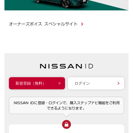
オーナーズボイス スペシャルサイト
新規登録（無料）
ログイン
NISSAN IDに登録・ログインで、購入ステップナビ機能をご利用
できるようになります。