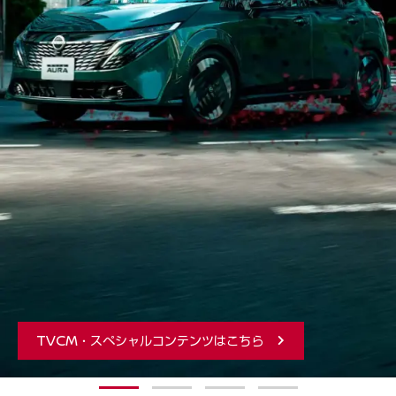
TVCM・スペシャルコンテンツはこちら
1
2
3
4