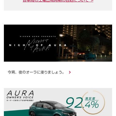
今宵、夜のオーラに浸りましょう。