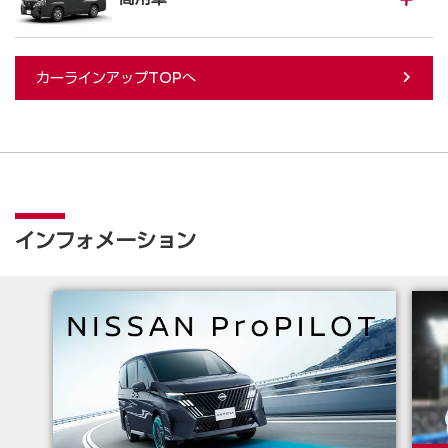
カーラインアップTOPへ
インフォメーション