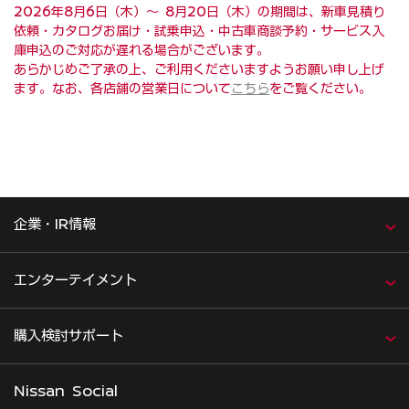
2026年8月6日（木）～ 8月20日（木）の期間は、新車見積り
依頼・カタログお届け・試乗申込・中古車商談予約・サービス入
庫申込のご対応が遅れる場合がございます。
あらかじめご了承の上、ご利用くださいますようお願い申し上げ
ます。なお、各店舗の営業日について
こちら
をご覧ください。
企業・IR情報
エンターテイメント
購入検討サポート
Nissan Social