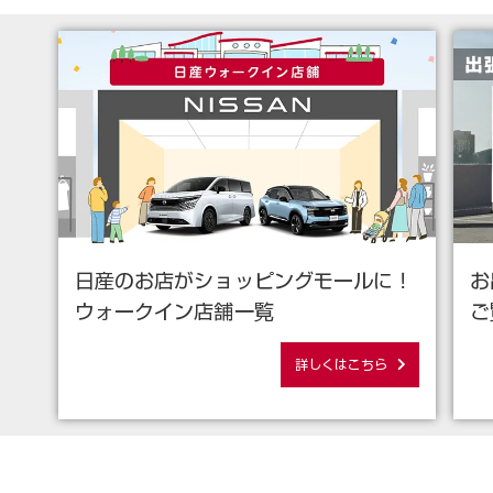
日産のお店がショッピングモールに！
お
ウォークイン店舗一覧
ご
詳しくはこちら