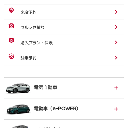
来店予約
セルフ見積り
購入プラン・保険
試乗予約
電気自動車
電動車（e-POWER）