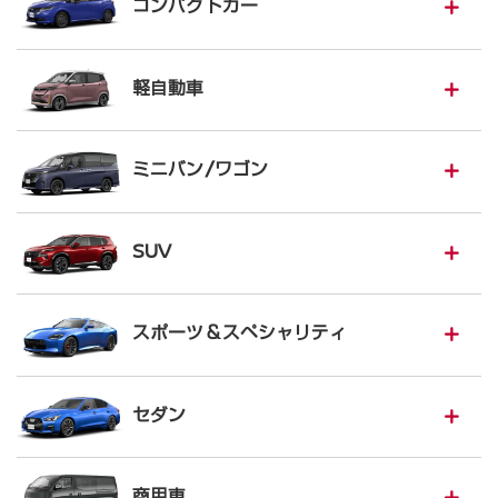
コンパクトカー
軽自動車
ミニバン/ワゴン
SUV
スポーツ＆スペシャリティ
セダン
商用車