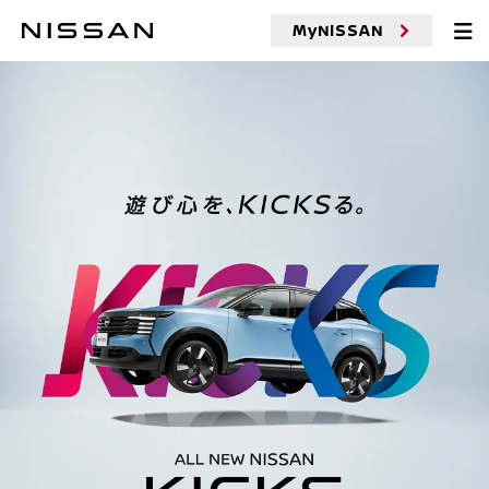
MyNISSAN