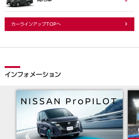
カーラインアップTOPへ
インフォメーション