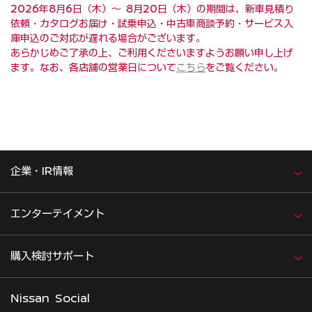
2026年8月6日（木）～ 8月20日（木）の期間は、新車見積り
依頼・カタログお届け・試乗申込・中古車商談予約・サービス入
庫申込のご対応が遅れる場合がございます。
あらかじめご了承の上、ご利用くださいますようお願い申し上げ
ます。なお、各店舗の営業日について
こちら
をご覧ください。
企業・IR情報
エンターテイメント
購入検討サポート
Nissan Social