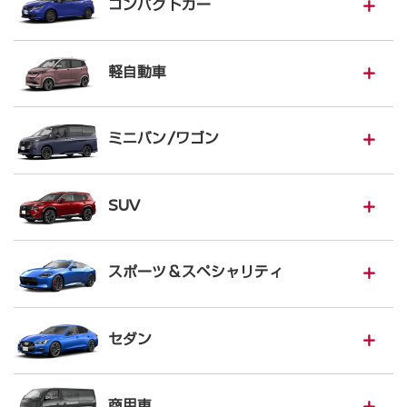
コンパクトカー
軽自動車
ミニバン/ワゴン
SUV
スポーツ＆スペシャリティ
セダン
商用車