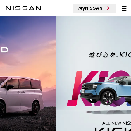
MyNISSAN