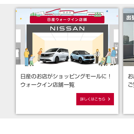
日産のお店がショッピングモールに！
お
ウォークイン店舗一覧
ご
詳しくはこちら