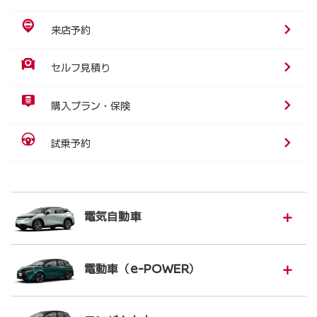
来店予約
セルフ見積り
購入プラン・保険
試乗予約
電気自動車
電動車（e-POWER）