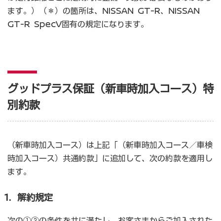
ます。）（＊）の箇所は、NISSAN GT-R、NISSAN
GT-R SpecV固有の規定になります。
グッドプラス保証（新車時加入コース）特
別約款
（新車時加入コース）は上記「（新車時加入コース／車検
時加入コース）共通約款」に追加して、次の約款を適用し
ます。
1．解約規定
次の①②の条件を共に満たし、お客さまからご加入された