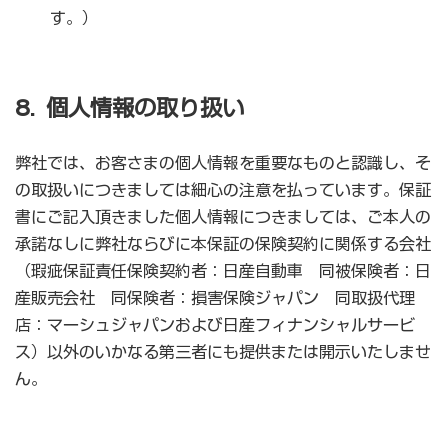
す。）
8. 個人情報の取り扱い
弊社では、お客さまの個人情報を重要なものと認識し、そ
の取扱いにつきましては細心の注意を払っています。保証
書にご記入頂きました個人情報につきましては、ご本人の
承諾なしに弊社ならびに本保証の保険契約に関係する会社
（瑕疵保証責任保険契約者：日産自動車 同被保険者：日
産販売会社 同保険者：損害保険ジャパン 同取扱代理
店：マーシュジャパンおよび日産フィナンシャルサービ
ス）以外のいかなる第三者にも提供または開示いたしませ
ん。