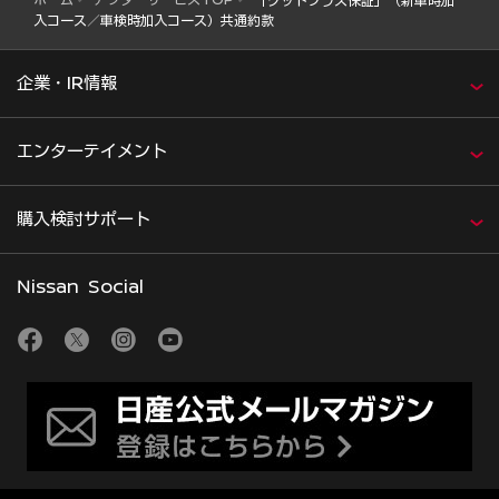
入コース／車検時加入コース）共通約款
企業・IR情報
エンターテイメント
購入検討サポート
Nissan Social