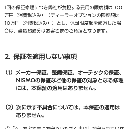
1回の保証修理につき弊社が負担する費用の限度額は100
万円（消費税込み）（ディーラーオプションの限度額は
10万円（消費税込み））とし、保証限度額を超過した場
合は、当該超過分はお客さまのご負担となります。
2. 保証を適用しない事項
（1）メーカー保証、整備保証、オーテックの保証、
NISMOの保証など他の保証の対象となる修理
には、本保証の適用はありません。
（2）次に示す不具合については、本保証の適用は
ありません。
①「4．お客さまにお守りいただく事項」が守られていな