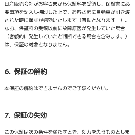
日産販売会社がお客さまから保証料を受領し、保証書に必
要事項を記入し捺印した上で、お客さまに自動車が引き渡
された時に保証が発効いたします（有効となります。）。
なお、保証料の受領以前に故障原因が発生していた場合
（客観的に発生していたと判断できる場合を含みます。）
は、保証の対象となりません。
6. 保証の解約
本保証の解約はできませんのでご了承ください。
7. 保証の失効
この保証は次の条件を満たすとき、効力を失うものとしま