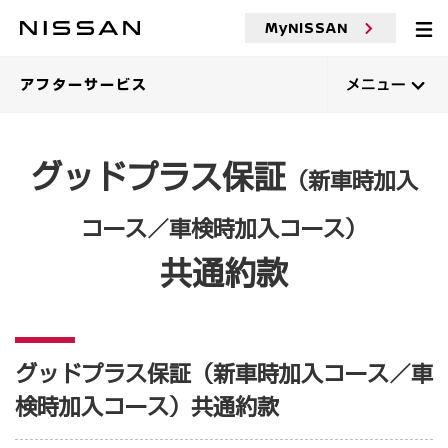
MyNISSAN
アフターサービス
メニュー
グッドプラス保証
（新車時加入
コース／車検時加入コース）
共通約款
グッドプラス保証（新車時加入コース／車
検時加入コース）共通約款