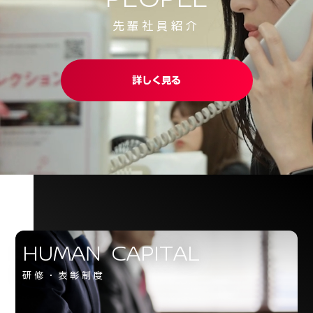
先輩社員紹介
詳しく見る
HUMAN CAPITAL
研修・表彰制度