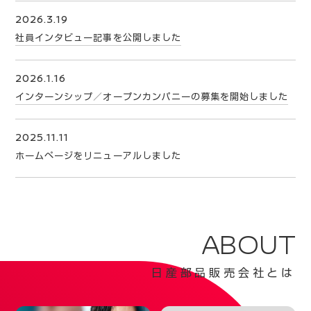
2026.3.19
社員インタビュー記事を公開しました
2026.1.16
インターンシップ／オープンカンパニーの募集を開始しました
2025.11.11
ホームページをリニューアルしました
ABOUT
日産部品販売会社とは