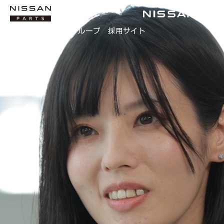
日産部品販売会社グループ 採用サイト