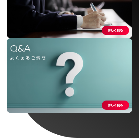
詳しく見る
Q&A
よくあるご質問
詳しく見る