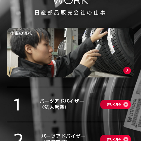
日産部品販売会社の仕事
仕事の流れ
1
パーツアドバイザー
詳しく見る
（法人営業）
2
パーツアドバイザー
詳しく見る