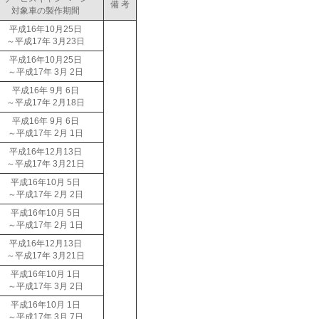
備 考
対象車の製作期間
平成16年10月25日
～平成17年 3月23日
平成16年10月25日
～平成17年 3月 2日
平成16年 9月 6日
～平成17年 2月18日
平成16年 9月 6日
～平成17年 2月 1日
平成16年12月13日
～平成17年 3月21日
平成16年10月 5日
～平成17年 2月 2日
平成16年10月 5日
～平成17年 2月 1日
平成16年12月13日
～平成17年 3月21日
平成16年10月 1日
～平成17年 3月 2日
平成16年10月 1日
～平成17年 3月 7日