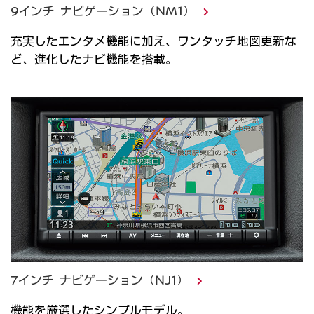
9インチ ナビゲーション（NM1）
充実したエンタメ機能に加え、ワンタッチ地図更新な
ど、進化したナビ機能を搭載。
7インチ ナビゲーション（NJ1）
機能を厳選したシンプルモデル。