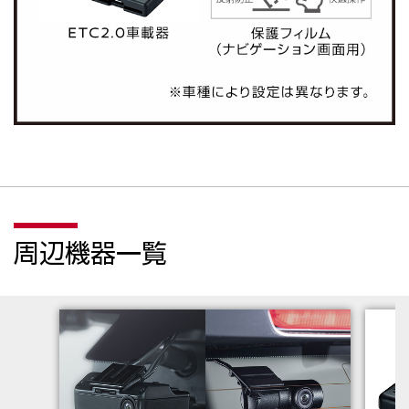
周辺機器一覧