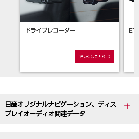
ドライブレコーダー
ET
詳しくはこちら
日産オリジナルナビゲーション、ディス
プレイオーディオ関連データ