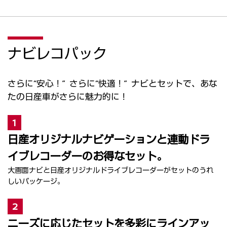
ナビレコパック
さらに“安心！” さらに“快適！” ナビとセットで、あな
たの日産車がさらに魅力的に！
1
日産オリジナルナビゲーションと連動ドラ
イブレコーダーのお得なセット。
大画面ナビと日産オリジナルドライブレコーダーがセットのうれ
しいパッケージ。
2
ニーズに応じたセットを多彩にラインアッ