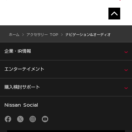
ホーム
アクセサリー TOP
ナビゲーション&オーディオ
企業・IR情報
エンターテイメント
購入検討サポート
Nissan Social