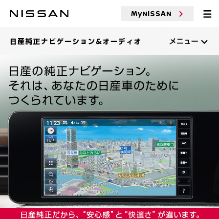
MyNISSAN
日産純正ナビゲーション&オーディオ
メニュー