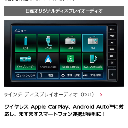
日産オリジナルディスプレイオーディオ
9インチ ディスプレイオーディオ（DJ1）
ワイヤレス Apple CarPlay、Android Auto™に対
応し、ますますスマートフォン連携が便利に！