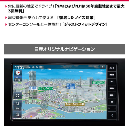
日産オリジナルナビゲーション