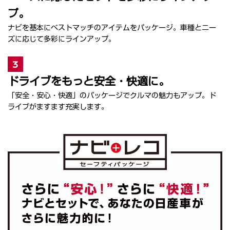
プ。
ナビを基本にベストマッチのアイテムをパッケージ。車種とニー
ズに応じて多彩にラインアップ。
3
ドライブをもっと安全・快適に。
「安全・安心・快適」のパッケージでクルマの魅力もアップ。ド
ライブがますます充実します。