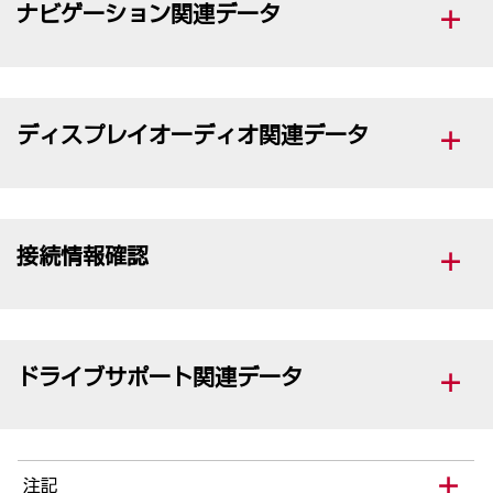
ナビゲーション関連データ
ディスプレイオーディオ関連データ
接続情報確認
ドライブサポート関連データ
注記