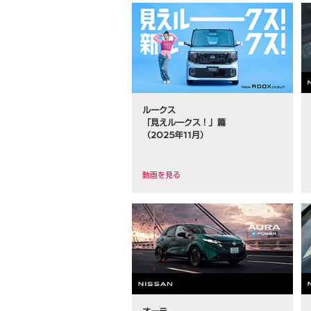
ルークス
「見えルークス！」篇
（2025年11月）
動画を見る
オーラ