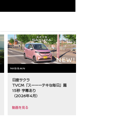
日産サクラ
企業
TVCM「スーーーテキな毎日」篇
【Ryohei’s Eye】「横浜工
15秒 字幕あり
電池」篇
（2026年4月）
動画を見る
動画を見る