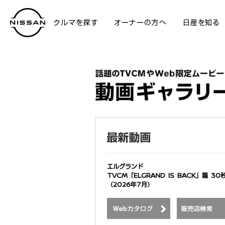
クルマを探す
オーナーの方へ
日産を知る
エルグランド
TVCM「ELGRAND IS BACK」篇 30
（2026年7月）