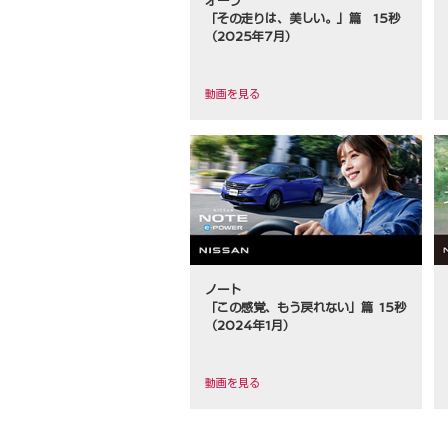
「その走りは、美しい。」篇 15秒
（2025年7月）
動画を見る
ノート
「この感覚、もう戻れない」篇 15秒
（2024年1月）
動画を見る