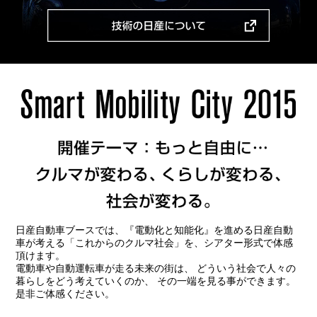
日産自動車ブースでは、『電動化と知能化』を進める日産自動
車が考える「これからのクルマ社会」を、シアター形式で体感
頂けます。
電動車や自動運転車が走る未来の街は、 どういう社会で人々の
暮らしをどう考えていくのか、 その一端を見る事ができます。
是非ご体感ください。