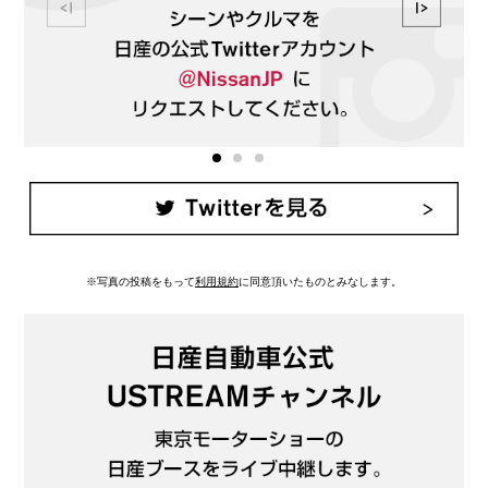
※写真の投稿をもって
利用規約
に同意頂いたものとみなします。