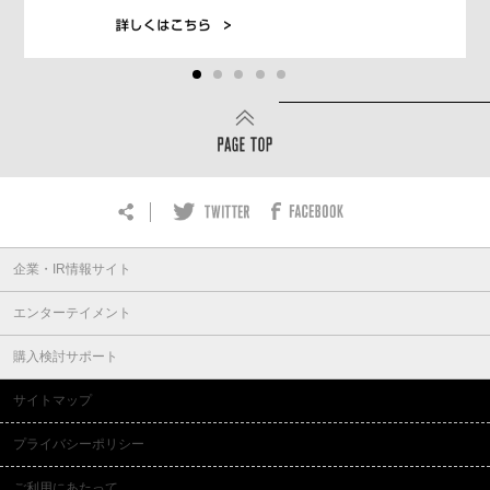
企業・IR情報サイト
エンターテイメント
購入検討サポート
サイトマップ
プライバシーポリシー
ご利用にあたって