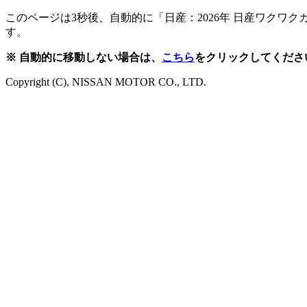
このページは3秒後、自動的に「日産：2026年 日産ワクワクカレンダー
す。
※ 自動的に移動しない場合は、
こちら
をクリックしてくださ
Copyright (C), NISSAN MOTOR CO., LTD.