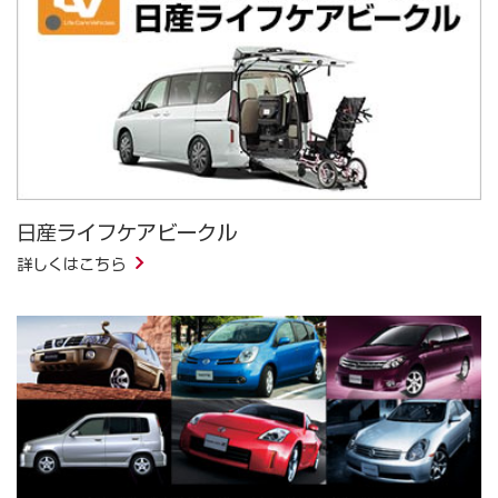
日産ライフケアビークル
詳しくはこちら