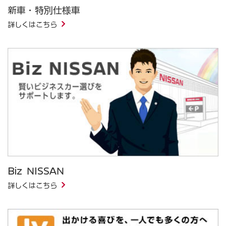
新車・特別仕様車
詳しくはこちら
Biz NISSAN
詳しくはこちら