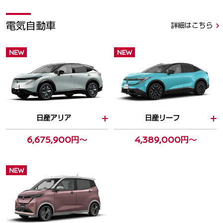
電気自動車
詳細はこちら
NEW
NEW
日産アリア
日産リーフ
6,675,900円～
4,389,000円～
NEW