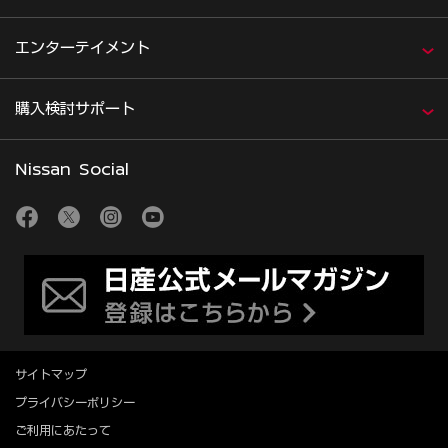
エンターテイメント
購入検討サポート
Nissan Social
サイトマップ
プライバシーポリシー
ご利用にあたって