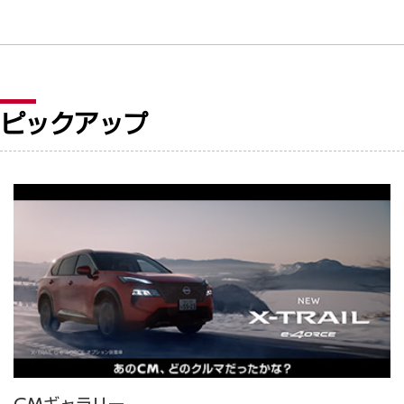
ピックアップ