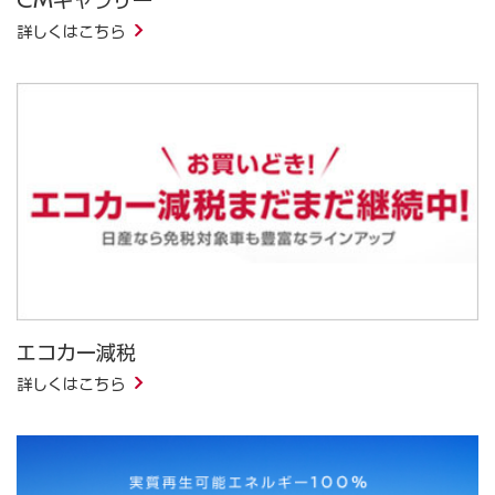
CMギャラリー
詳しくはこちら
エコカー減税
詳しくはこちら