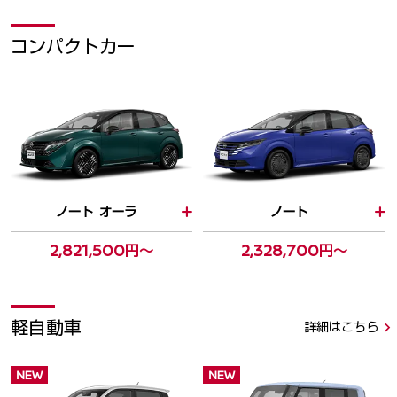
コンパクトカー
ノート オーラ
ノート
2,821,500円～
2,328,700円～
軽自動車
詳細はこちら
NEW
NEW