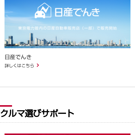
日産でんき
詳しくはこちら
クルマ選びサポート