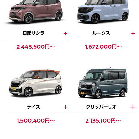
日産サクラ
ルークス
2,448,600円～
1,672,000円～
デイズ
クリッパーリオ
1,500,400円～
2,135,100円～