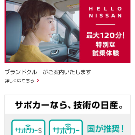
ブランドクルーがご案内いたします
詳しくはこちら