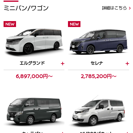
ミニバン/ワゴン
詳細はこちら
NEW
NEW
エルグランド
セレナ
6,897,000円～
2,785,200円～