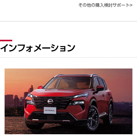
その他の購入検討サポート>
インフォメーション