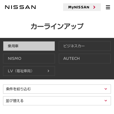
MyNISSAN
カーラインアップ
乗用車
ビジネスカー
NISMO
AUTECH
LV（福祉車両）
条件を絞り込む
並び替える