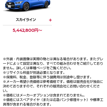
スカイライン
5,442,800円～
※外装・内装画像は実際の物とは異なる場合があります。またグレ
ードによって設定は異なり、すべての組み合わせをご紹介しており
ません。詳しくは車種ページをご覧ください。
※リサイクル料金が別途必要となります。
※保険料、税金、登録等に伴う諸費用は別途申し受けます。
※メーカー希望小売価格は参考価格です。価格は販売会社が独自に
決めておりますので、それぞれの販売会社にお問い合わせくださ
い。
※価格にはメーカーオプションは含まれておりません。
※価格にはスペアタイヤ（または応急パンク修理キット）や標準工
具等が含まれる場合があります。