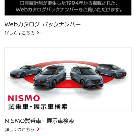
Webカタログ バックナンバー
詳しくはこちら
NISMO試乗車・展示車検索
詳しくはこちら