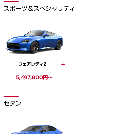
スポーツ＆スペシャリティ
フェアレディZ
5,497,800円～
セダン