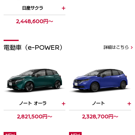
日産サクラ
2,448,600円～
電動車（e-POWER）
詳細はこちら
ノート オーラ
ノート
2,821,500円～
2,328,700円～