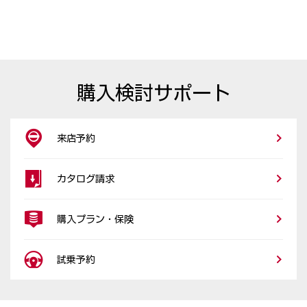
購入検討サポート
来店予約
カタログ請求
購入プラン・保険
試乗予約