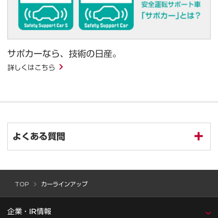
サポカーなら、技術の日産。
詳しくはこちら
よくある質問
カーラインアップ
TOP
企業・IR情報