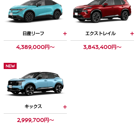
日産リーフ
エクストレイル
4,389,000円～
3,843,400円～
NEW
キックス
2,999,700円～