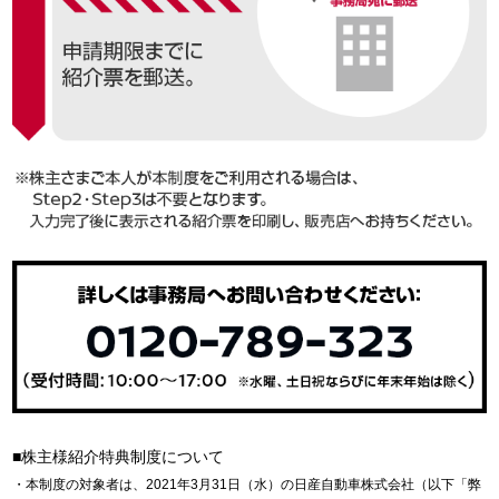
■株主様紹介特典制度について
・本制度の対象者は、2021年3月31日（水）の日産自動車株式会社（以下「弊