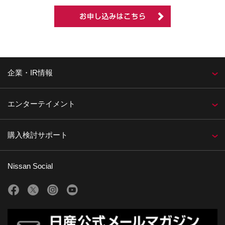
企業・IR情報
エンターテイメント
購入検討サポート
Nissan Social