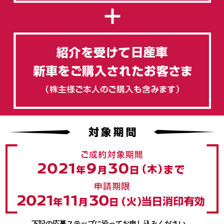
下記の応募ステップに沿ってお申し込みください。