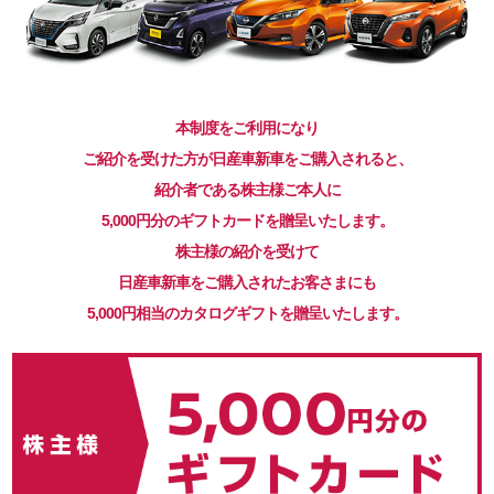
本制度をご利用になり
ご紹介を受けた方が日産車新車をご購入されると、
紹介者である株主様ご本人に
5,000円分のギフトカードを贈呈いたします。
株主様の紹介を受けて
日産車新車をご購入されたお客さまにも
5,000円相当のカタログギフトを贈呈いたします。