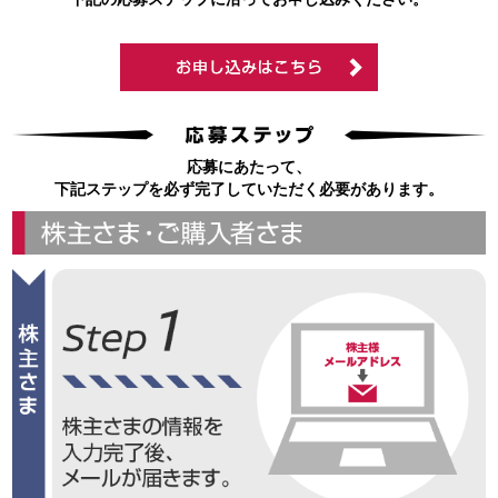
応募にあたって、
下記ステップを必ず完了していただく必要があります。