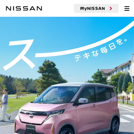
MyNISSAN