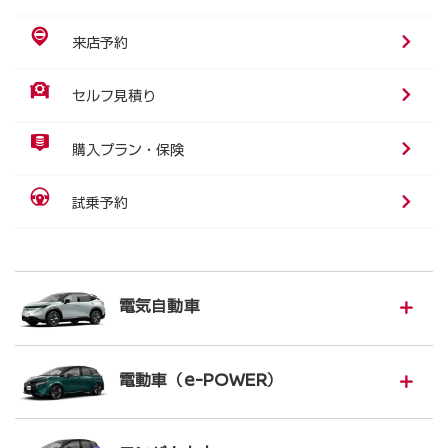
来店予約
セルフ見積り
購入プラン・保険
試乗予約
電気自動車
電動車（e-POWER）