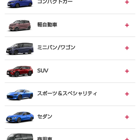
コンパクトカー
軽自動車
ミニバン/ワゴン
SUV
スポーツ＆スペシャリティ
セダン
商用車