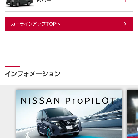
カーラインアップTOPへ
インフォメーション