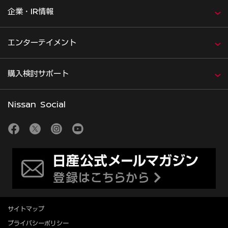
企業・IR情報
エンターテイメント
購入検討サポート
Nissan Social
サイトマップ
プライバシーポリシー