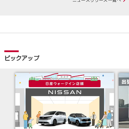
ニュースリリース一覧へ
ピックアップ